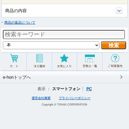
商品の内容
商品の返品について
e-honトップへ
表示 ：
スマートフォン
PC
運営会社概要
プライバシーポリシー
Copyright © TOHAN CORPORATION