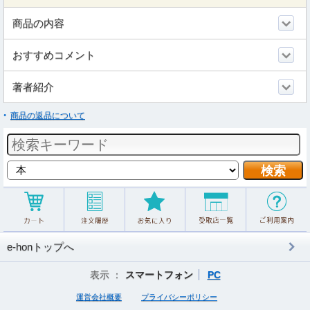
商品の内容
おすすめコメント
著者紹介
商品の返品について
e-honトップへ
表示 ：
スマートフォン
PC
運営会社概要
プライバシーポリシー