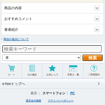
商品の内容
おすすめコメント
著者紹介
商品の返品について
e-honトップへ
表示 ：
スマートフォン
PC
運営会社概要
プライバシーポリシー