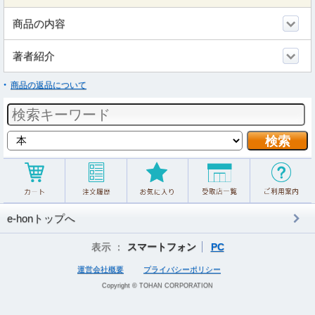
商品の内容
著者紹介
商品の返品について
e-honトップへ
表示 ：
スマートフォン
PC
運営会社概要
プライバシーポリシー
Copyright © TOHAN CORPORATION