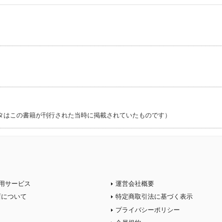
タはこの書籍が刊行された当時に掲載されていたものです）
用サービス
運営会社概要
店について
特定商取引法に基づく表示
プライバシーポリシー