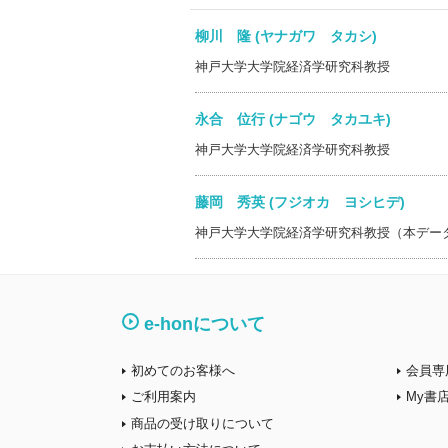
柳川 隆 (ヤナガワ タカシ)
神戸大学大学院経済学研究科教授
永合 位行 (ナゴウ タカユキ)
神戸大学大学院経済学研究科教授
藤岡 秀英 (フジオカ ヨシヒデ)
神戸大学大学院経済学研究科教授（本デー
e-honについて
初めてのお客様へ
会員専
ご利用案内
My書
商品の受け取りについて