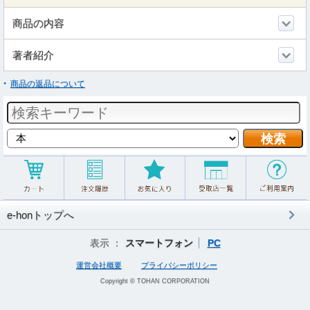
商品の内容
著者紹介
商品の返品について
e-honトップへ
表示 ：
スマートフォン
PC
運営会社概要
プライバシーポリシー
Copyright © TOHAN CORPORATION