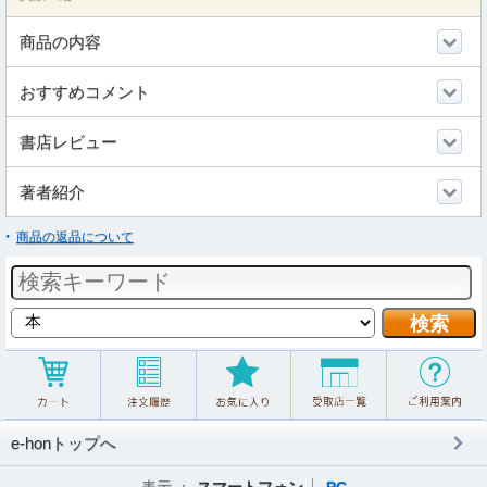
商品の内容
おすすめコメント
書店レビュー
著者紹介
商品の返品について
e-honトップへ
表示 ：
スマートフォン
PC