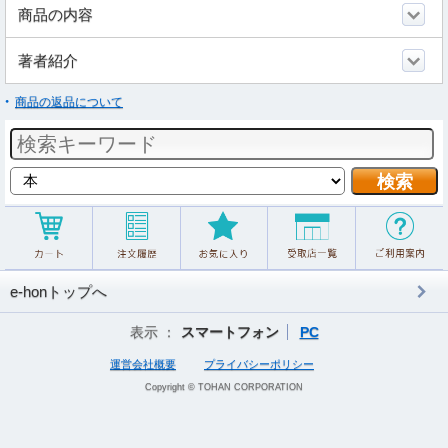
商品の内容
著者紹介
商品の返品について
e-honトップへ
表示 ：
スマートフォン
PC
運営会社概要
プライバシーポリシー
Copyright © TOHAN CORPORATION