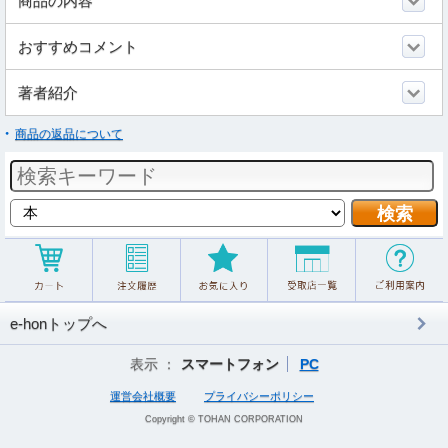
商品の内容
おすすめコメント
著者紹介
商品の返品について
e-honトップへ
表示 ：
スマートフォン
PC
運営会社概要
プライバシーポリシー
Copyright © TOHAN CORPORATION