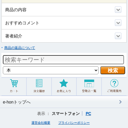
商品の内容
おすすめコメント
著者紹介
商品の返品について
e-honトップへ
表示 ：
スマートフォン
PC
運営会社概要
プライバシーポリシー