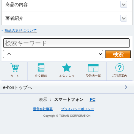
商品の内容
著者紹介
商品の返品について
e-honトップへ
表示 ：
スマートフォン
PC
運営会社概要
プライバシーポリシー
Copyright © TOHAN CORPORATION