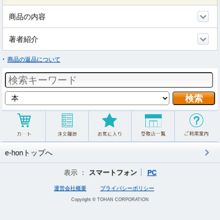
商品の内容
著者紹介
商品の返品について
e-honトップへ
表示 ：
スマートフォン
PC
運営会社概要
プライバシーポリシー
Copyright © TOHAN CORPORATION