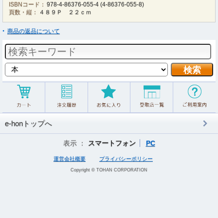
ISBNコード：
978-4-86376-055-4
(
4-86376-055-8
)
頁数・縦：
４８９Ｐ ２２ｃｍ
商品の返品について
e-honトップへ
表示 ：
スマートフォン
PC
運営会社概要
プライバシーポリシー
Copyright © TOHAN CORPORATION