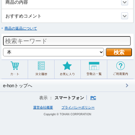
商品の内容
おすすめコメント
商品の返品について
e-honトップへ
表示 ：
スマートフォン
PC
運営会社概要
プライバシーポリシー
Copyright © TOHAN CORPORATION