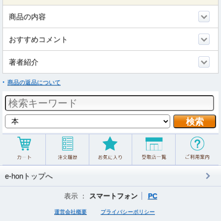
商品の内容
おすすめコメント
著者紹介
商品の返品について
e-honトップへ
表示 ：
スマートフォン
PC
運営会社概要
プライバシーポリシー