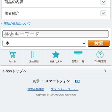
商品の内容
著者紹介
商品の返品について
e-honトップへ
表示 ：
スマートフォン
PC
運営会社概要
プライバシーポリシー
Copyright © TOHAN CORPORATION