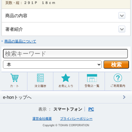
頁数・縦：
２９１Ｐ １８ｃｍ
商品の内容
著者紹介
商品の返品について
e-honトップへ
表示 ：
スマートフォン
PC
運営会社概要
プライバシーポリシー
Copyright © TOHAN CORPORATION