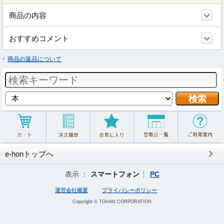
商品の内容
おすすめコメント
商品の返品について
e-honトップへ
表示 ：
スマートフォン
PC
運営会社概要
プライバシーポリシー
Copyright © TOHAN CORPORATION