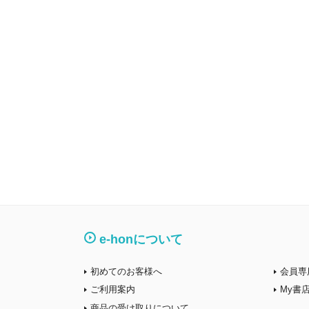
e-honについて
初めてのお客様へ
会員専
ご利用案内
My書
商品の受け取りについて