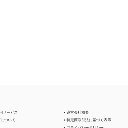
用サービス
運営会社概要
店について
特定商取引法に基づく表示
プライバシーポリシー