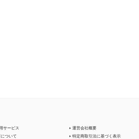
用サービス
運営会社概要
店について
特定商取引法に基づく表示