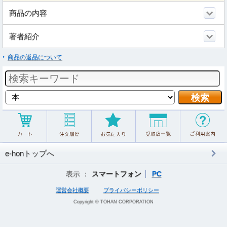
商品の内容
著者紹介
商品の返品について
e-honトップへ
表示 ：
スマートフォン
PC
運営会社概要
プライバシーポリシー
Copyright © TOHAN CORPORATION