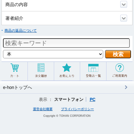
商品の内容
著者紹介
商品の返品について
e-honトップへ
表示 ：
スマートフォン
PC
運営会社概要
プライバシーポリシー
Copyright © TOHAN CORPORATION