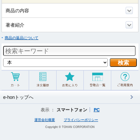
商品の内容
著者紹介
商品の返品について
e-honトップへ
表示 ：
スマートフォン
PC
運営会社概要
プライバシーポリシー
Copyright © TOHAN CORPORATION