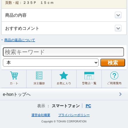
頁数・縦：
２３５Ｐ １５ｃｍ
商品の内容
おすすめコメント
商品の返品について
e-honトップへ
表示 ：
スマートフォン
PC
運営会社概要
プライバシーポリシー
Copyright © TOHAN CORPORATION