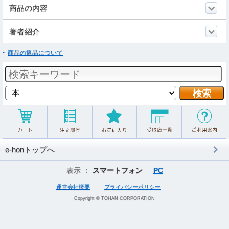
商品の内容
著者紹介
商品の返品について
e-honトップへ
表示 ：
スマートフォン
PC
運営会社概要
プライバシーポリシー
Copyright © TOHAN CORPORATION