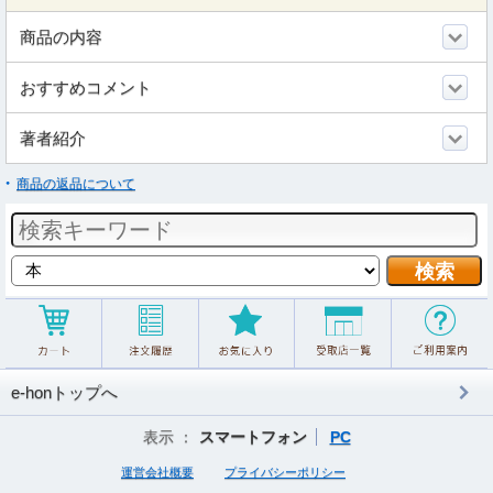
商品の内容
おすすめコメント
著者紹介
商品の返品について
e-honトップへ
表示 ：
スマートフォン
PC
運営会社概要
プライバシーポリシー