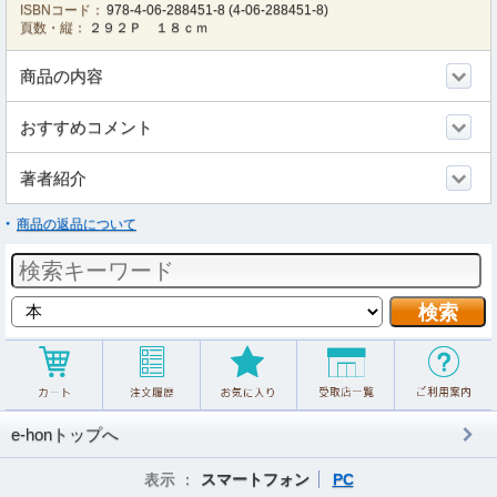
ISBNコード：
978-4-06-288451-8
(
4-06-288451-8
)
頁数・縦：
２９２Ｐ １８ｃｍ
商品の内容
おすすめコメント
著者紹介
商品の返品について
e-honトップへ
表示 ：
スマートフォン
PC