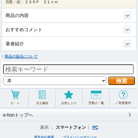
頁数・縦：
２３９Ｐ ２１ｃｍ
商品の内容
おすすめコメント
著者紹介
商品の返品について
e-honトップへ
表示 ：
スマートフォン
PC
運営会社概要
プライバシーポリシー