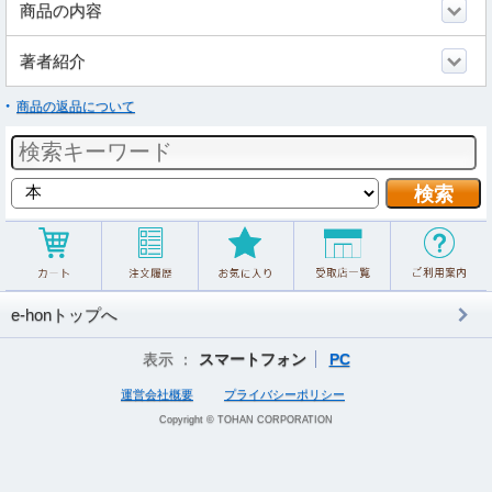
商品の内容
著者紹介
商品の返品について
e-honトップへ
表示 ：
スマートフォン
PC
運営会社概要
プライバシーポリシー
Copyright © TOHAN CORPORATION