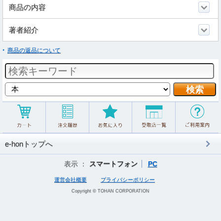
商品の内容
著者紹介
商品の返品について
e-honトップへ
表示 ：
スマートフォン
PC
運営会社概要
プライバシーポリシー
Copyright © TOHAN CORPORATION