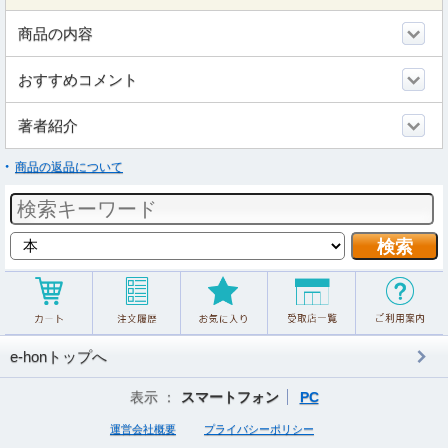
商品の内容
おすすめコメント
著者紹介
商品の返品について
e-honトップへ
表示 ：
スマートフォン
PC
運営会社概要
プライバシーポリシー