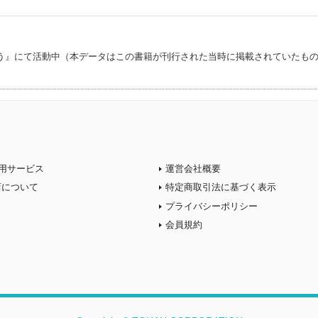
う』にて活動中（本データはこの書籍が刊行された当時に掲載されていたも
用サービス
運営会社概要
店について
特定商取引法に基づく表示
プライバシーポリシー
会員規約