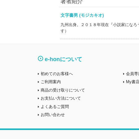
著者紹介
文字書男 (モジカキオ)
九州出身。２０１８年現在『小説家になろ
す）
e-honについて
初めてのお客様へ
会員専
ご利用案内
My書
商品の受け取りについて
お支払い方法について
よくあるご質問
お問い合わせ