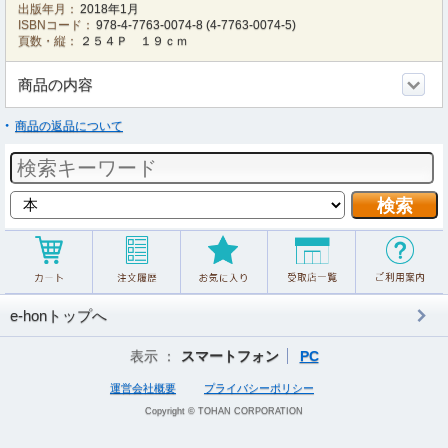
出版年月：
2018年1月
ISBNコード：
978-4-7763-0074-8
(
4-7763-0074-5
)
頁数・縦：
２５４Ｐ １９ｃｍ
商品の内容
商品の返品について
e-honトップへ
表示 ：
スマートフォン
PC
運営会社概要
プライバシーポリシー
Copyright © TOHAN CORPORATION