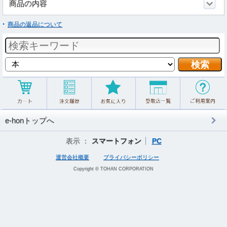
商品の内容
商品の返品について
e-honトップへ
表示 ：
スマートフォン
PC
運営会社概要
プライバシーポリシー
Copyright © TOHAN CORPORATION