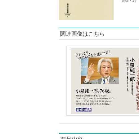
頁数・縦
関連画像はこちら