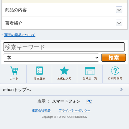
商品の内容
著者紹介
商品の返品について
e-honトップへ
表示 ：
スマートフォン
PC
運営会社概要
プライバシーポリシー
Copyright © TOHAN CORPORATION