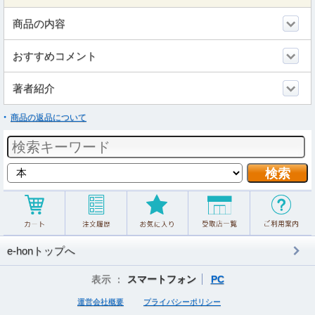
商品の内容
おすすめコメント
著者紹介
商品の返品について
e-honトップへ
表示 ：
スマートフォン
PC
運営会社概要
プライバシーポリシー