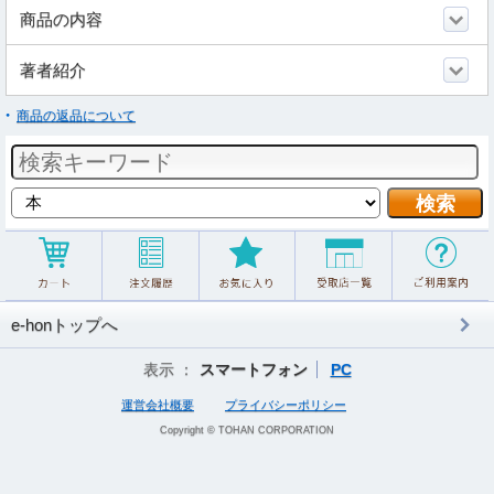
商品の内容
著者紹介
商品の返品について
e-honトップへ
表示 ：
スマートフォン
PC
運営会社概要
プライバシーポリシー
Copyright © TOHAN CORPORATION