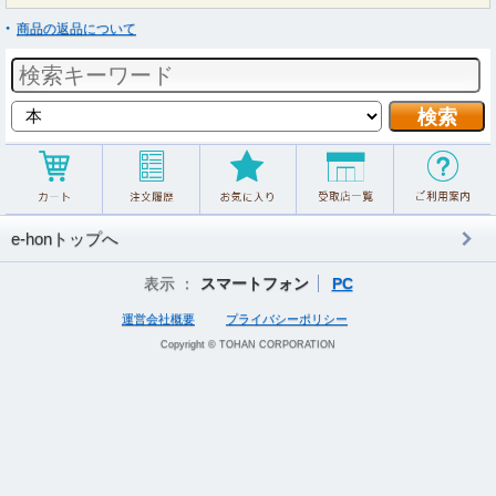
商品の返品について
e-honトップへ
表示 ：
スマートフォン
PC
運営会社概要
プライバシーポリシー
Copyright © TOHAN CORPORATION