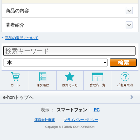
商品の内容
著者紹介
商品の返品について
e-honトップへ
表示 ：
スマートフォン
PC
運営会社概要
プライバシーポリシー
Copyright © TOHAN CORPORATION