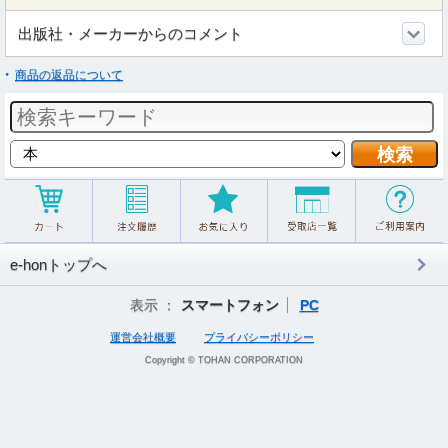
出版社・メーカーからのコメント
商品の返品について
e-honトップへ
表示 ：
スマートフォン
PC
運営会社概要
プライバシーポリシー
Copyright © TOHAN CORPORATION