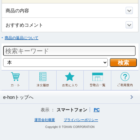
商品の内容
おすすめコメント
商品の返品について
e-honトップへ
表示 ：
スマートフォン
PC
運営会社概要
プライバシーポリシー
Copyright © TOHAN CORPORATION