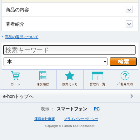
商品の内容
著者紹介
商品の返品について
e-honトップへ
表示 ：
スマートフォン
PC
運営会社概要
プライバシーポリシー
Copyright © TOHAN CORPORATION