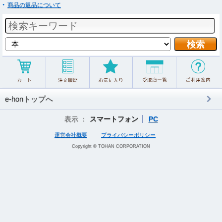
商品の返品について
e-honトップへ
表示 ：
スマートフォン
PC
運営会社概要
プライバシーポリシー
Copyright © TOHAN CORPORATION