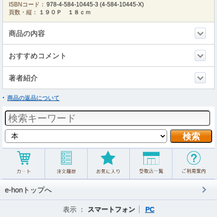
ISBNコード：
978-4-584-10445-3
(
4-584-10445-X
)
頁数・縦：
１９０Ｐ １８ｃｍ
商品の内容
おすすめコメント
著者紹介
商品の返品について
e-honトップへ
表示 ：
スマートフォン
PC