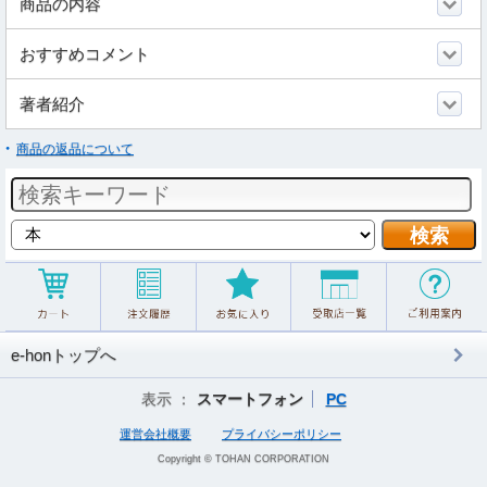
商品の内容
おすすめコメント
著者紹介
商品の返品について
e-honトップへ
表示 ：
スマートフォン
PC
運営会社概要
プライバシーポリシー
Copyright © TOHAN CORPORATION