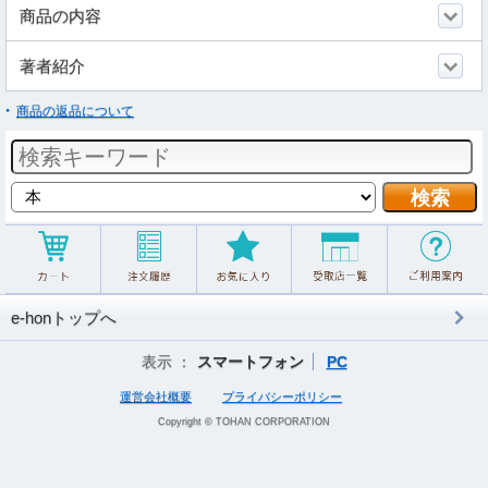
商品の内容
著者紹介
商品の返品について
e-honトップへ
表示 ：
スマートフォン
PC
運営会社概要
プライバシーポリシー
Copyright © TOHAN CORPORATION