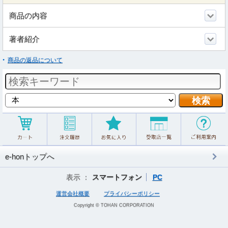
商品の内容
著者紹介
商品の返品について
e-honトップへ
表示 ：
スマートフォン
PC
運営会社概要
プライバシーポリシー
Copyright © TOHAN CORPORATION