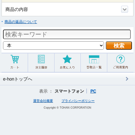
商品の内容
商品の返品について
e-honトップへ
表示 ：
スマートフォン
PC
運営会社概要
プライバシーポリシー
Copyright © TOHAN CORPORATION