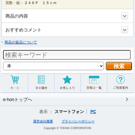
頁数・縦：
２４６Ｐ １５ｃｍ
商品の内容
おすすめコメント
商品の返品について
e-honトップへ
表示 ：
スマートフォン
PC
運営会社概要
プライバシーポリシー
Copyright © TOHAN CORPORATION